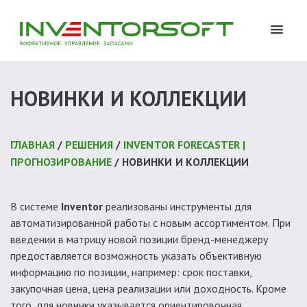
НОВИНКИ И КОЛЛЕКЦИИ
ГЛАВНАЯ
/
РЕШЕНИЯ
/
INVENTOR FORECASTER |
ПРОГНОЗИРОВАНИЕ
/ НОВИНКИ И КОЛЛЕКЦИИ
В системе
Inventor
реализованы инструменты для
автоматизированной работы с новым ассортиментом. При
введении в матрицу новой позиции бренд-менеджеру
предоставляется возможность указать объективную
информацию по позиции, например: срок поставки,
закупочная цена, цена реализации или доходность. Кроме
того, для новинки указывается ориентировочная