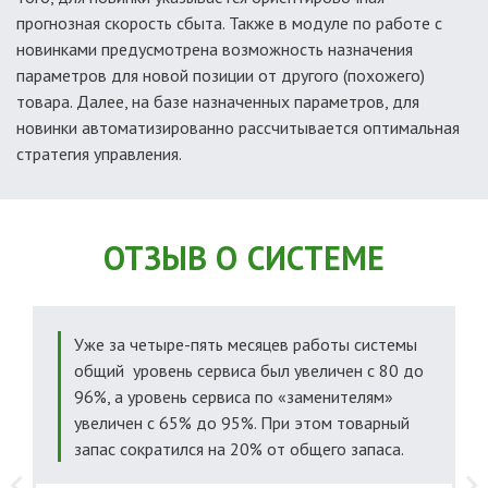
прогнозная скорость сбыта. Также в модуле по работе с
новинками предусмотрена возможность назначения
параметров для новой позиции от другого (похожего)
товара. Далее, на базе назначенных параметров, для
новинки автоматизированно рассчитывается оптимальная
стратегия управления.
ОТЗЫВ О СИСТЕМЕ
Уже за четыре-пять месяцев работы системы
общий уровень сервиса был увеличен с 80 до
96%, а уровень сервиса по «заменителям»
,
увеличен с 65% до 95%. При этом товарный
запас сократился на 20% от общего запаса.