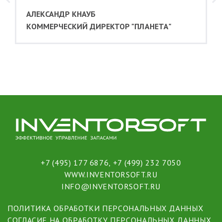
АЛЕКСАНДР КНАУБ
КОММЕРЧЕСКИЙ ДИРЕКТОР "ПЛАНЕТА"
+7 (495) 177 6876
,
+7 (499) 232 7050
WWW.INVENTORSOFT.RU
INFO@INVENTORSOFT.RU
ПОЛИТИКА ОБРАБОТКИ ПЕРСОНАЛЬНЫХ ДАННЫХ
СОГЛАСИЕ НА ОБРАБОТКУ ПЕРСОНАЛЬНЫХ ДАННЫХ