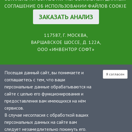
СОГЛАШЕНИЕ ОБ ИСПОЛЬЗОВАНИИ ФАЙЛОВ COOKIE
ЗАКАЗАТЬ АНАЛИЗ
117587, Г. МОСКВА,
ВАРШАВСКОЕ ШОССЕ, Д. 122А,
ООО «ИНВЕНТОР СОФТ»
Посещая данный сайт, вы понимаете и
Я согласен
соглашаетесь с тем, что ваши
персональные данные обрабатываются на
сайте с целью его функционирования и
предоставления вам имеющихся на нём
сервисов.
В случае несогласия с обработкой ваших
персональных данных на сайте вам
следует незамедлительно покинуть его.