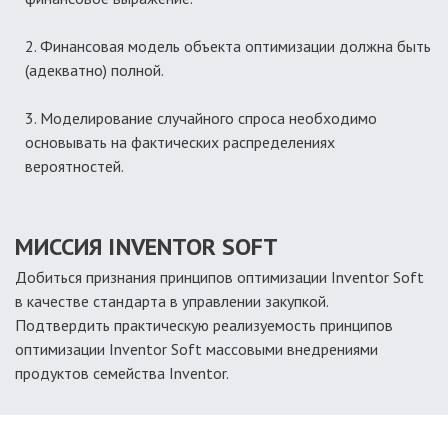
Финансовая модель объекта оптимизации должна быть
(адекватно) полной.
Моделирование случайного спроса необходимо
основывать на фактических распределениях
вероятностей.
МИССИЯ INVENTOR SOFT
Добиться признания принципов оптимизации Inventor Soft
в качестве стандарта в управлении закупкой.
Подтвердить практическую реализуемость принципов
оптимизации Inventor Soft массовыми внедрениями
продуктов семейства Inventor.