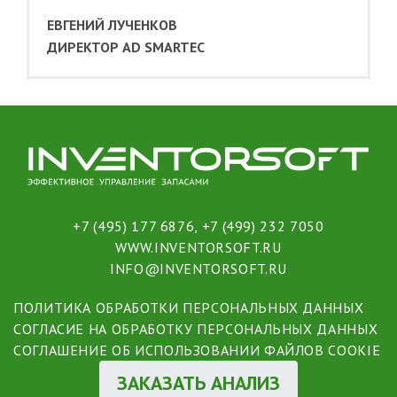
ЕВГЕНИЙ ЛУЧЕНКОВ
ДИРЕКТОР AD SMARTEC
+7 (495) 177 6876
,
+7 (499) 232 7050
WWW.INVENTORSOFT.RU
INFO@INVENTORSOFT.RU
ПОЛИТИКА ОБРАБОТКИ ПЕРСОНАЛЬНЫХ ДАННЫХ
СОГЛАСИЕ НА ОБРАБОТКУ ПЕРСОНАЛЬНЫХ ДАННЫХ
СОГЛАШЕНИЕ ОБ ИСПОЛЬЗОВАНИИ ФАЙЛОВ COOKIE
ЗАКАЗАТЬ АНАЛИЗ