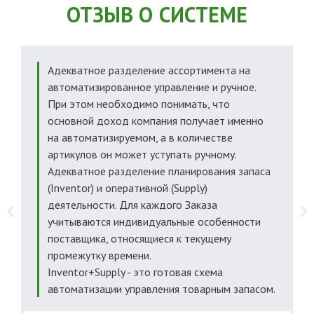
ОТЗЫВ О СИСТЕМЕ
Адекватное разделение ассортимента на
в
автоматизированное управление и ручное.
При этом необходимо понимать, что
основной доход компания получает именно
на автоматизируемом, а в количестве
артикулов он может уступать ручному.
Е
Адекватное разделение планирования запаса
(Inventor) и оперативной (Supply)
деятельности. Для каждого Заказа
учитываются индивидуальные особенности
поставщика, относящиеся к текущему
промежутку времени.
Inventor+Supply - это готовая схема
автоматизации управления товарным запасом.