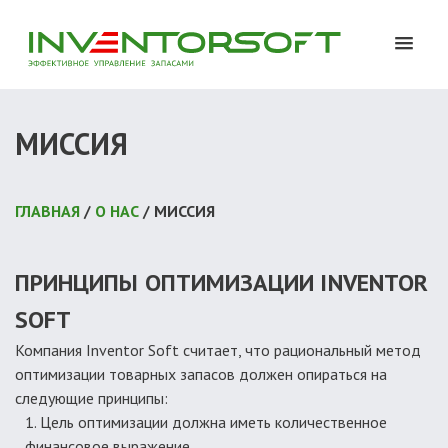
МИССИЯ
ГЛАВНАЯ
/
О НАС
/ МИССИЯ
ПРИНЦИПЫ ОПТИМИЗАЦИИ INVENTOR
SOFT
Компания Inventor Soft считает, что рациональный метод
оптимизации товарных запасов должен опираться на
следующие принципы:
Цель оптимизации должна иметь количественное
финансовое выражение.