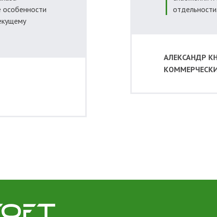
 особенности
отдельности
текущему
АЛЕКСАНДР К
КОММЕРЧЕСКИ