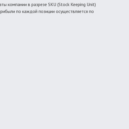
ты компании в разрезе SKU (Stock Keeping Unit)
 прибыли по каждой позиции осуществляется по