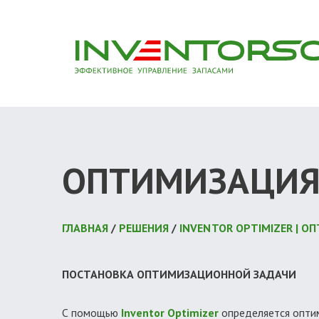
ОПТИМИЗАЦИ
ГЛАВНАЯ
/
РЕШЕНИЯ
/
INVENTOR OPTIMIZER | 
ПОСТАНОВКА ОПТИМИЗАЦИОННОЙ ЗАДАЧИ
С помощью
Inventor Optimizer
определяется оптим