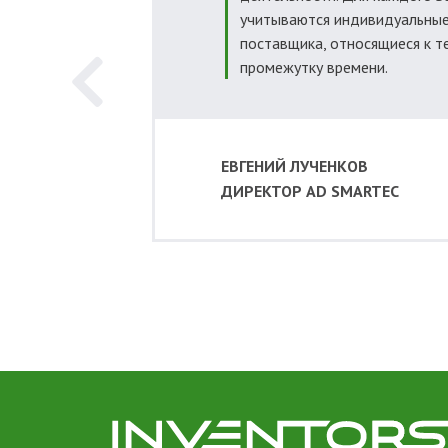
учитываются индивидуальные
поставщика, относящиеся к 
промежутку времени.
ЕВГЕНИЙ ЛУЧЕНКОВ
ДИРЕКТОР AD SMARTEC