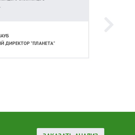
.
НАУБ
Й ДИРЕКТОР "ПЛАНЕТА"