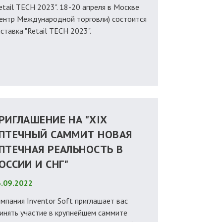
etail TECH 2023". 18-20 апреля в Москве
ентр Международной торговли) состоится
ставка "Retail TECH 2023".
РИГЛАШЕНИЕ НА "XIX
ПТЕЧНЫЙ САММИТ НОВАЯ
ПТЕЧНАЯ РЕАЛЬНОСТЬ В
ОССИИ И СНГ"
.09.2022
мпания Inventor Soft приглашает вас
инять участие в крупнейшем саммите