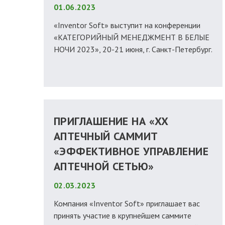
01.06.2023
«Inventor Soft» выступит на конференции
«КАТЕГОРИЙНЫЙ МЕНЕДЖМЕНТ В БЕЛЫЕ
НОЧИ 2023», 20-21 июня, г. Санкт-Петербург.
ПРИГЛАШЕНИЕ НА «XX
АПТЕЧНЫЙ САММИТ
«ЭФФЕКТИВНОЕ УПРАВЛЕНИЕ
АПТЕЧНОЙ СЕТЬЮ»
02.03.2023
Компания «Inventor Soft» приглашает вас
принять участие в крупнейшем саммите