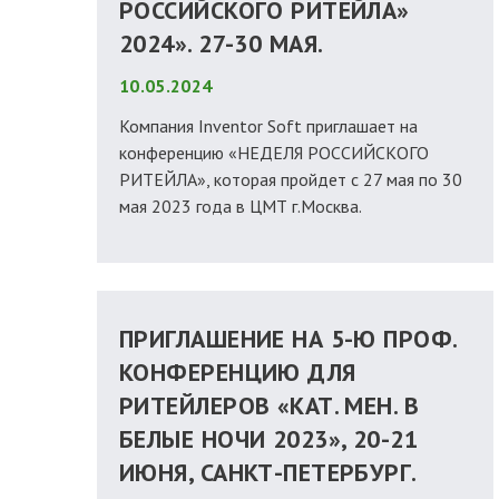
РОССИЙСКОГО РИТЕЙЛА»
2024». 27-30 МАЯ.
10.05.2024
Компания Inventor Soft приглашает на
конференцию «НЕДЕЛЯ РОССИЙСКОГО
РИТЕЙЛА», которая пройдет с 27 мая по 30
мая 2023 года в ЦМТ г.Москва.
ПРИГЛАШЕНИЕ НА 5-Ю ПРОФ.
КОНФЕРЕНЦИЮ ДЛЯ
РИТЕЙЛЕРОВ «КАТ. МЕН. В
БЕЛЫЕ НОЧИ 2023», 20-21
ИЮНЯ, САНКТ-ПЕТЕРБУРГ.