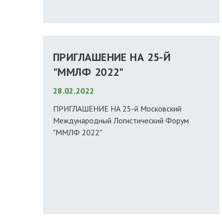
ПРИГЛАШЕНИЕ НА 25-Й
"ММЛФ 2022"
28.02.2022
ПРИГЛАШЕНИЕ НА 25-й Московский
Международный Логистический Форум
"ММЛФ 2022"