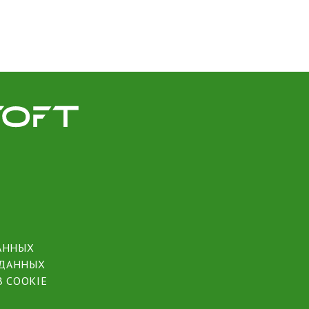
АННЫХ
 ДАННЫХ
 COOKIE