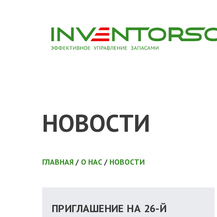
НОВОСТИ
ГЛАВНАЯ
/
О НАС
/
НОВОСТИ
ПРИГЛАШЕНИЕ НА 26-Й