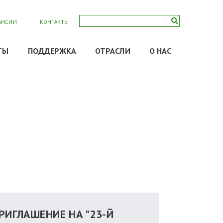
АНСИИ
КОНТАКТЫ
ТЫ
ПОДДЕРЖКА
ОТРАСЛИ
О НАС
РИГЛАШЕНИЕ НА "23-Й