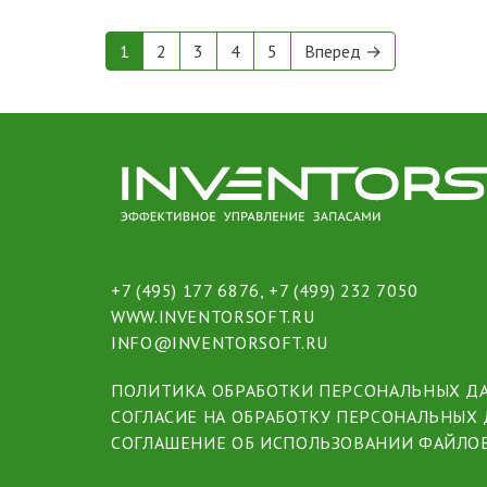
1
2
3
4
5
Вперед →
+7 (495) 177 6876
,
+7 (499) 232 7050
WWW.INVENTORSOFT.RU
INFO@INVENTORSOFT.RU
ПОЛИТИКА ОБРАБОТКИ ПЕРСОНАЛЬНЫХ Д
СОГЛАСИЕ НА ОБРАБОТКУ ПЕРСОНАЛЬНЫХ
СОГЛАШЕНИЕ ОБ ИСПОЛЬЗОВАНИИ ФАЙЛОВ