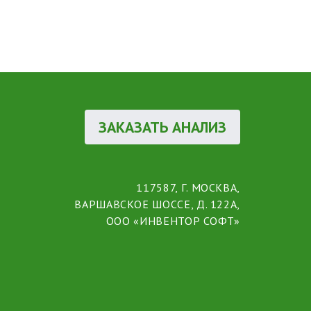
ЗАКАЗАТЬ АНАЛИЗ
117587, Г. МОСКВА,
ВАРШАВСКОЕ ШОССЕ, Д. 122А,
ООО «ИНВЕНТОР СОФТ»