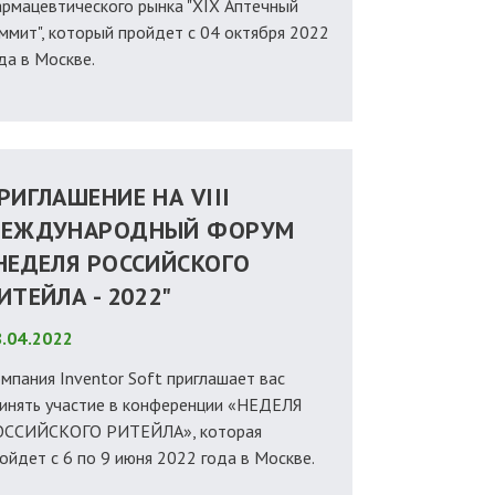
рмацевтического рынка "XIX Аптечный
ммит", который пройдет с 04 октября 2022
да в Москве.
РИГЛАШЕНИЕ НА VIII
ЕЖДУНАРОДНЫЙ ФОРУМ
НЕДЕЛЯ РОССИЙСКОГО
ИТЕЙЛА - 2022"
.04.2022
мпания Inventor Soft приглашает вас
инять участие в конференции «НЕДЕЛЯ
ОССИЙСКОГО РИТЕЙЛА», которая
ойдет с 6 по 9 июня 2022 года в Москве.