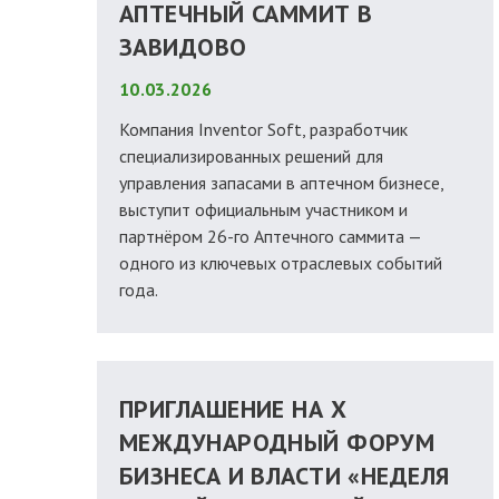
АПТЕЧНЫЙ САММИТ В
ЗАВИДОВО
10.03.2026
Компания Inventor Soft, разработчик
специализированных решений для
управления запасами в аптечном бизнесе,
выступит официальным участником и
партнёром 26-го Аптечного саммита —
одного из ключевых отраслевых событий
года.
ПРИГЛАШЕНИЕ НА X
МЕЖДУНАРОДНЫЙ ФОРУМ
БИЗНЕСА И ВЛАСТИ «НЕДЕЛЯ