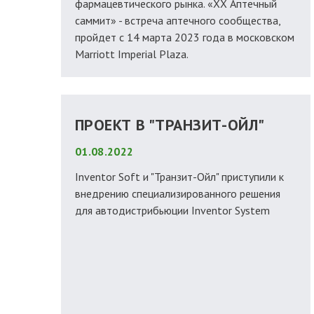
фармацевтического рынка. «XX Аптечный
саммит» - встреча аптечного сообщества,
пройдет с 14 марта 2023 года в московском
Marriott Imperial Plaza.
ПРОЕКТ В "ТРАНЗИТ-ОЙЛ"
01.08.2022
Inventor Soft и "Транзит-Ойл" приступили к
внедрению специализированного решения
для автодистрибьюции Inventor System