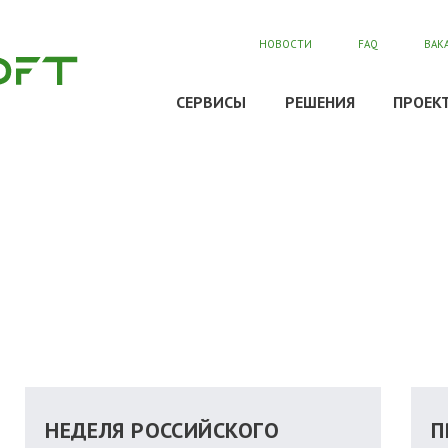
НОВОСТИ
FAQ
ВАК
СЕРВИСЫ
РЕШЕНИЯ
ПРОЕК
НЕДЕЛЯ РОССИЙСКОГО
П