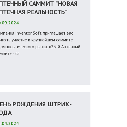
ПТЕЧНЫЙ САММИТ "НОВАЯ
ПТЕЧНАЯ РЕАЛЬНОСТЬ"
.09.2024
мпания Inventor Soft приглашает вас
инять участие в крупнейшем саммите
рмацевтического рынка. «23-й Аптечный
ммит» - са
ЕНЬ РОЖДЕНИЯ ШТРИХ-
ОДА
.04.2024