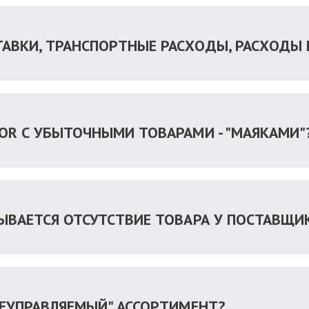
АВКИ, ТРАНСПОРТНЫЕ РАСХОДЫ, РАСХОДЫ 
TOR С УБЫТОЧНЫМИ ТОВАРАМИ - "МАЯКАМИ"
ТЫВАЕТСЯ ОТСУТСТВИЕ ТОВАРА У ПОСТАВЩИ
НЕУПРАВЛЯЕМЫЙ" АССОРТИМЕНТ?