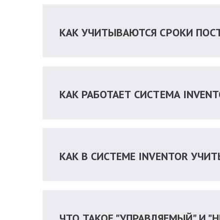
КАК УЧИТЫВАЮТСЯ СРОКИ ПОСТ
КАК РАБОТАЕТ СИСТЕМА INVEN
КАК В СИСТЕМЕ INVENTOR УЧИ
ЧТО ТАКОЕ "УПРАВЛЯЕМЫЙ" И "