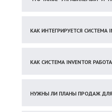
КАК ИНТЕГРИРУЕТСЯ СИСТЕМА I
КАК СИСТЕМА INVENTOR РАБОТ
НУЖНЫ ЛИ ПЛАНЫ ПРОДАЖ ДЛЯ