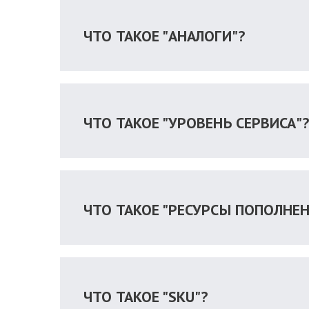
ЧТО ТАКОЕ "АНАЛОГИ"?
ЧТО ТАКОЕ "УРОВЕНЬ СЕРВИСА"
ЧТО ТАКОЕ "РЕСУРСЫ ПОПОЛНЕН
ЧТО ТАКОЕ "SKU"?