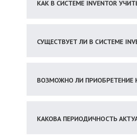
КАК В СИСТЕМЕ INVENTOR УЧИТ
СУЩЕСТВУЕТ ЛИ В СИСТЕМЕ IN
ВОЗМОЖНО ЛИ ПРИОБРЕТЕНИЕ 
КАКОВА ПЕРИОДИЧНОСТЬ АКТУ