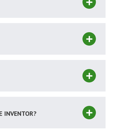
 INVENTOR?