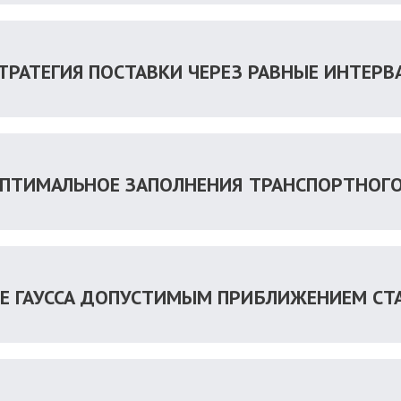
СТРАТЕГИЯ ПОСТАВКИ ЧЕРЕЗ РАВНЫЕ ИНТЕРВ
 ОПТИМАЛЬНОЕ ЗАПОЛНЕНИЯ ТРАНСПОРТНОГ
ИЕ ГАУССА ДОПУСТИМЫМ ПРИБЛИЖЕНИЕМ СТ