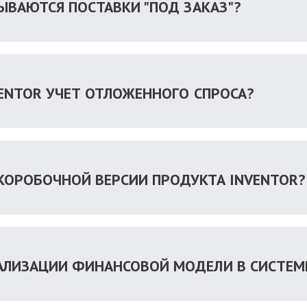
ЫВАЮТСЯ ПОСТАВКИ "ПОД ЗАКАЗ"?
VENTOR УЧЕТ ОТЛОЖЕННОГО СПРОСА?
КОРОБОЧНОЙ ВЕРСИИ ПРОДУКТА INVENTOR?
АЛИЗАЦИИ ФИНАНСОВОЙ МОДЕЛИ В СИСТЕМЕ