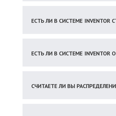
ЕСТЬ ЛИ В СИСТЕМЕ INVENTOR 
ЕСТЬ ЛИ В СИСТЕМЕ INVENTOR
СЧИТАЕТЕ ЛИ ВЫ РАСПРЕДЕЛЕН