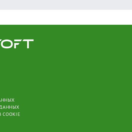
АННЫХ
 ДАННЫХ
 COOKIE