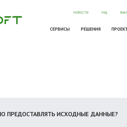
НОВОСТИ
FAQ
ВАК
СЕРВИСЫ
РЕШЕНИЯ
ПРОЕК
О ПРЕДОСТАВЛЯТЬ ИСХОДНЫЕ ДАННЫЕ?