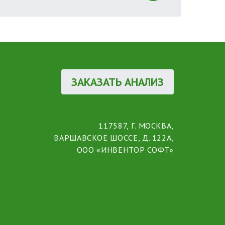
ЗАКАЗАТЬ АНАЛИЗ
117587, Г. МОСКВА,
ВАРШАВСКОЕ ШОССЕ, Д. 122А,
ООО «ИНВЕНТОР СОФТ»