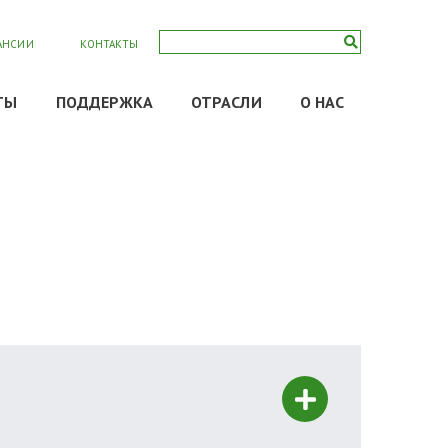
АНСИИ
КОНТАКТЫ
ТЫ
ПОДДЕРЖКА
ОТРАСЛИ
О НАС