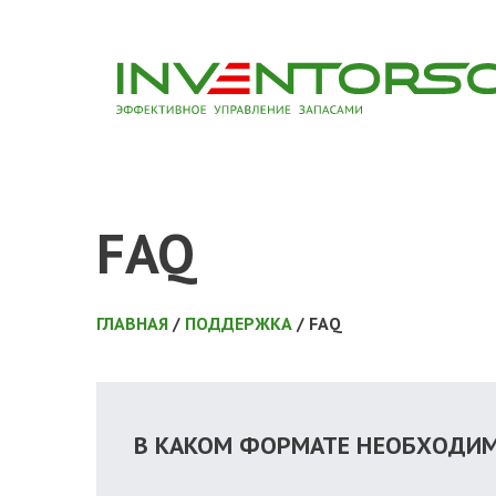
FAQ
ГЛАВНАЯ
/
ПОДДЕРЖКА
/ FAQ
В КАКОМ ФОРМАТЕ НЕОБХОДИМ