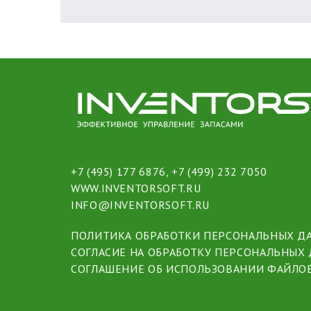
+7 (495) 177 6876
,
+7 (499) 232 7050
WWW.INVENTORSOFT.RU
INFO@INVENTORSOFT.RU
ПОЛИТИКА ОБРАБОТКИ ПЕРСОНАЛЬНЫХ Д
СОГЛАСИЕ НА ОБРАБОТКУ ПЕРСОНАЛЬНЫХ
СОГЛАШЕНИЕ ОБ ИСПОЛЬЗОВАНИИ ФАЙЛОВ