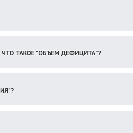
? ЧТО ТАКОЕ "ОБЪЕМ ДЕФИЦИТА"?
ИЯ"?