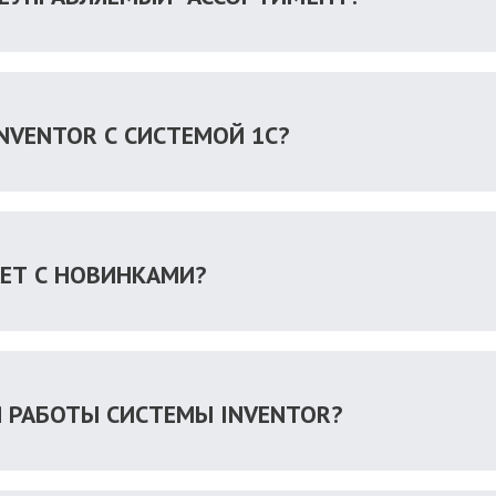
NVENTOR С СИСТЕМОЙ 1С?
АЕТ С НОВИНКАМИ?
 РАБОТЫ СИСТЕМЫ INVENTOR?