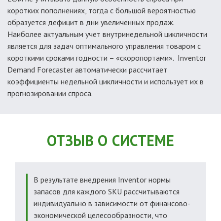
коротких пополнениях, тогда с большой вероятностью
образуется дефицит в дни увеличенных продаж.
Наиболее актуальным учет внутринедельной цикличности
является для задач оптимального управления товаром с
короткими сроками годности – «скоропортами». Inventor
Demand Forecaster автоматически рассчитает
коэффициенты недельной цикличности и использует их в
прогнозировании спроса.
ОТЗЫВ О СИСТЕМЕ
В результате внедрения Inventor нормы
запасов для каждого SKU рассчитываются
индивидуально в зависимости от финансово-
экономической целесообразности, что