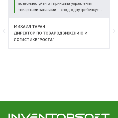
позволило уйти от принципа управления
товарными запасами – «под одну гребенку»...
МИХАИЛ ТАРАН
ДИРЕКТОР ПО ТОВАРОДВИЖЕНИЮ И
ЛОГИСТИКЕ "РОСТА"