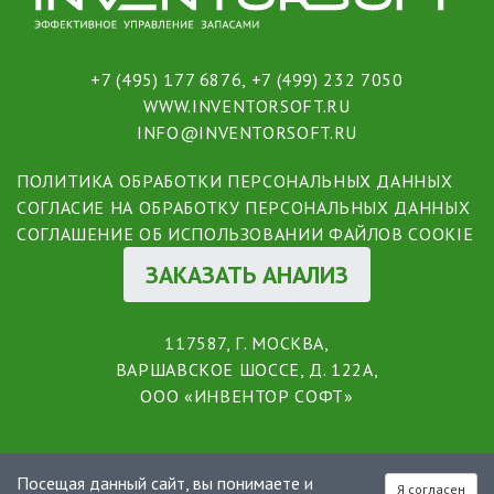
+7 (495) 177 6876
,
+7 (499) 232 7050
WWW.INVENTORSOFT.RU
INFO@INVENTORSOFT.RU
ПОЛИТИКА ОБРАБОТКИ ПЕРСОНАЛЬНЫХ ДАННЫХ
СОГЛАСИЕ НА ОБРАБОТКУ ПЕРСОНАЛЬНЫХ ДАННЫХ
СОГЛАШЕНИЕ ОБ ИСПОЛЬЗОВАНИИ ФАЙЛОВ COOKIE
ЗАКАЗАТЬ АНАЛИЗ
117587, Г. МОСКВА,
ВАРШАВСКОЕ ШОССЕ, Д. 122А,
ООО «ИНВЕНТОР СОФТ»
Посещая данный сайт, вы понимаете и
Я согласен