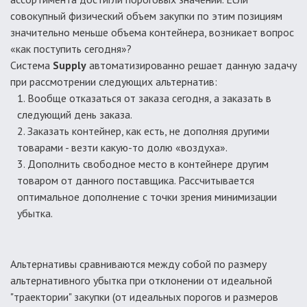
совокупный физический объем закупки по этим позициям
значительно меньше объема контейнера, возникает вопрос
«как поступить сегодня»?
Система
Supply
автоматизированно решает данную задачу
при рассмотрении следующих альтернатив:
Вообще отказаться от заказа сегодня, а заказать в
следующий день заказа.
Заказать контейнер, как есть, не дополняя другими
товарами - везти какую-то долю «воздуха».
Дополнить свободное место в контейнере другим
товаром от данного поставщика. Рассчитывается
оптимальное дополнение с точки зрения минимизации
убытка.
Альтернативы сравниваются между собой по размеру
альтернативного убытка при отклонении от идеальной
"траектории" закупки (от идеальных порогов и размеров