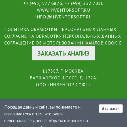
+7 (495) 177 6876
,
+7 (499) 232 7050
WWW.INVENTORSOFT.RU
INFO@INVENTORSOFT.RU
ПОЛИТИКА ОБРАБОТКИ ПЕРСОНАЛЬНЫХ ДАННЫХ
СОГЛАСИЕ НА ОБРАБОТКУ ПЕРСОНАЛЬНЫХ ДАННЫХ
СОГЛАШЕНИЕ ОБ ИСПОЛЬЗОВАНИИ ФАЙЛОВ COOKIE
ЗАКАЗАТЬ АНАЛИЗ
117587, Г. МОСКВА,
ВАРШАВСКОЕ ШОССЕ, Д. 122А,
ООО «ИНВЕНТОР СОФТ»
Посещая данный сайт, вы понимаете и
Я согласен
соглашаетесь с тем, что ваши
персональные данные обрабатываются на