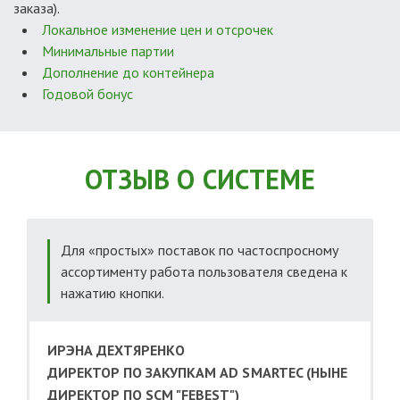
заказа).
Локальное изменение цен и отсрочек
Минимальные партии
Дополнение до контейнера
Годовой бонус
ОТЗЫВ О СИСТЕМЕ
Для «простых» поставок по частоспросному
ассортименту работа пользователя сведена к
нажатию кнопки.
ИРЭНА ДЕХТЯРЕНКО
ДИРЕКТОР ПО ЗАКУПКАМ AD SMARTEC (НЫНЕ
ДИРЕКТОР ПО SCM "FEBEST")