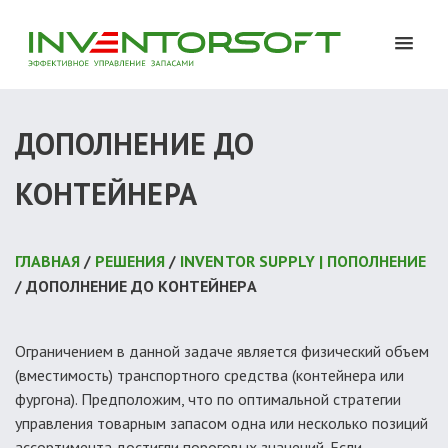
ДОПОЛНЕНИЕ ДО
КОНТЕЙНЕРА
ГЛАВНАЯ
/
РЕШЕНИЯ
/
INVENTOR SUPPLY | ПОПОЛНЕНИЕ
/ ДОПОЛНЕНИЕ ДО КОНТЕЙНЕРА
Ограничением в данной задаче является физический объем
(вместимость) транспортного средства (контейнера или
фургона). Предположим, что по оптимальной стратегии
управления товарным запасом одна или несколько позиций
ассортимента достигли пороговых значений. Если