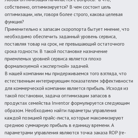
собственно, оптимизируется? В чем состоит цель
оптимизации, или, говоря более строго, какова целевая
функция?
Применительно к запасам скоропорта бытует мнение, что
необходимо обеспечить заданный уровень сервиса,
поставляя товар на срок, не превышающий остаточного
срока годности. В такой постановке назначение
приемлемых уровней сервиса является плохо
формализуемой «экспертной» задачей.
В нашей компании мы придерживаемся того взгляда, что
естественным интегрирующим показателем эффективности
для коммерческой компании является прибыль. Исходя из
такой постановки, задача оптимизации запасов в
продуктах семейства Inventor формулируется следующим
образом. Необходимо найти параметры управления
каждой позицией прайс-листа, которые максимизируют
среднюю суммарную прибыль в единицу времени. А
параметрами управления являются точка заказа ROP (re-