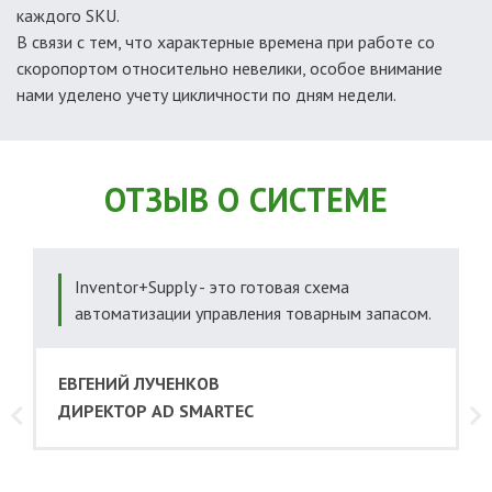
каждого SKU.
В связи с тем, что характерные времена при работе со
скоропортом относительно невелики, особое внимание
нами уделено учету цикличности по дням недели.
ОТЗЫВ О СИСТЕМЕ
Inventor+Supply - это готовая схема
автоматизации управления товарным запасом.
ЕВГЕНИЙ ЛУЧЕНКОВ
ДИРЕКТОР AD SMARTEC