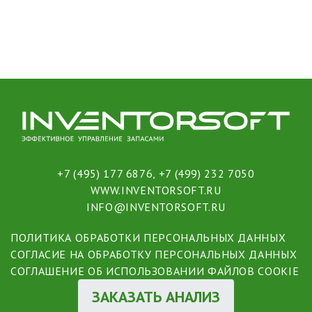
+7 (495) 177 6876
,
+7 (499) 232 7050
WWW.INVENTORSOFT.RU
INFO@INVENTORSOFT.RU
ПОЛИТИКА ОБРАБОТКИ ПЕРСОНАЛЬНЫХ ДАННЫХ
СОГЛАСИЕ НА ОБРАБОТКУ ПЕРСОНАЛЬНЫХ ДАННЫХ
СОГЛАШЕНИЕ ОБ ИСПОЛЬЗОВАНИИ ФАЙЛОВ COOKIE
ЗАКАЗАТЬ АНАЛИЗ