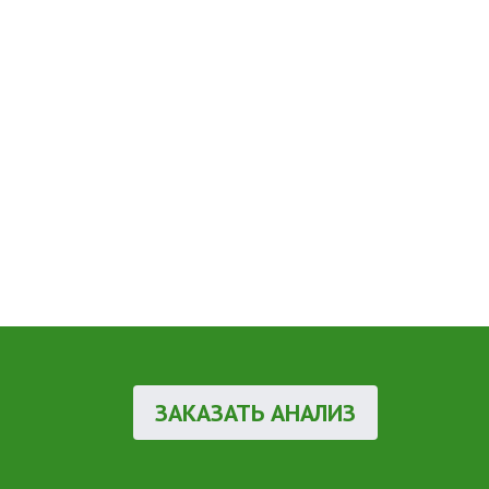
ЗАКАЗАТЬ АНАЛИЗ