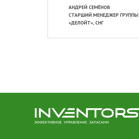
АНДРЕЙ СЕМЁНОВ
CТАРШИЙ МЕНЕДЖЕР ГРУППЫ
«ДЕЛОЙТ», СНГ