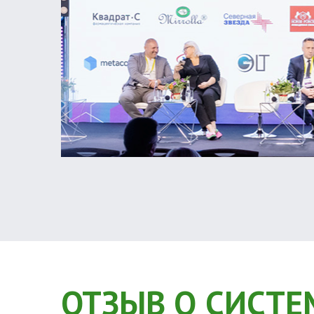
ОТЗЫВ О СИСТЕ