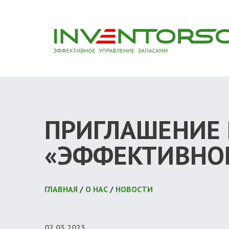
ПРИГЛАШЕНИЕ 
«ЭФФЕКТИВНОЕ
ГЛАВНАЯ
/
О НАС
/
НОВОСТИ
02.03.2023