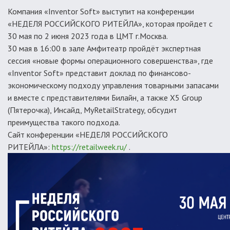
Компания «Inventor Soft» выступит на конференции
«НЕДЕЛЯ РОССИЙСКОГО РИТЕЙЛА», которая пройдет с
30 мая по 2 июня 2023 года в ЦМТ г.Москва.
30 мая в 16:00 в зале Амфитеатр пройдёт экспертная
сессия «новые формы операционного совершенства», где
«Inventor Soft» представит доклад по финансово-
экономическому подходу управления товарными запасами
и вместе с представителями Билайн, а также X5 Group
(Пятерочка), Инсайд, MyRetailStrategy, обсудит
преимущества такого подхода.
Сайт конференции «НЕДЕЛЯ РОССИЙСКОГО
РИТЕЙЛА»:
https://retailweek.ru/
.