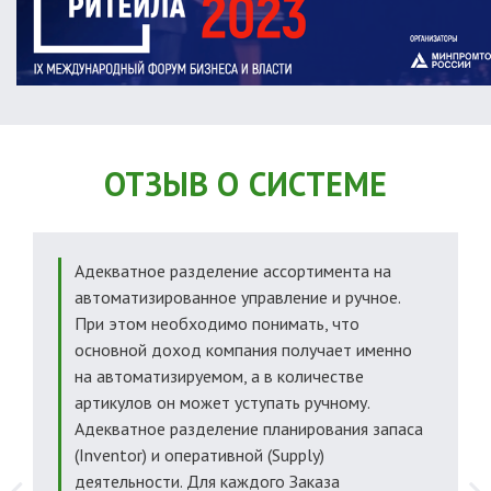
ОТЗЫВ О СИСТЕМЕ
Адекватное разделение ассортимента на
автоматизированное управление и ручное.
При этом необходимо понимать, что
основной доход компания получает именно
на автоматизируемом, а в количестве
артикулов он может уступать ручному.
Адекватное разделение планирования запаса
(Inventor) и оперативной (Supply)
деятельности. Для каждого Заказа