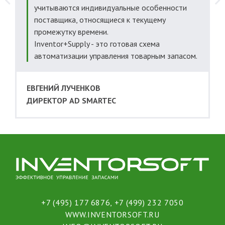
учитываются индивидуальные особенности
поставщика, относящиеся к текущему
промежутку времени.
Inventor+Supply - это готовая схема
автоматизации управления товарным запасом.
ЕВГЕНИЙ ЛУЧЕНКОВ
ДИРЕКТОР AD SMARTEC
+7 (495) 177 6876
,
+7 (499) 232 7050
WWW.INVENTORSOFT.RU