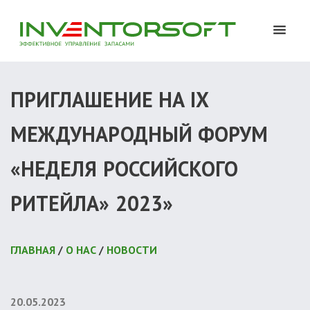
ПРИГЛАШЕНИЕ НА IX
МЕЖДУНАРОДНЫЙ ФОРУМ
«НЕДЕЛЯ РОССИЙСКОГО
РИТЕЙЛА» 2023»
ГЛАВНАЯ
/
О НАС
/
НОВОСТИ
20.05.2023