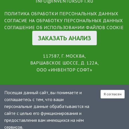
INFO@INVENTORSOFT.RU
ПОЛИТИКА ОБРАБОТКИ ПЕРСОНАЛЬНЫХ ДАННЫХ
СОГЛАСИЕ НА ОБРАБОТКУ ПЕРСОНАЛЬНЫХ ДАННЫХ
СОГЛАШЕНИЕ ОБ ИСПОЛЬЗОВАНИИ ФАЙЛОВ COOKIE
ЗАКАЗАТЬ АНАЛИЗ
117587, Г. МОСКВА,
ВАРШАВСКОЕ ШОССЕ, Д. 122А,
ООО «ИНВЕНТОР СОФТ»
Посещая данный сайт, вы понимаете и
Я согласен
соглашаетесь с тем, что ваши
персональные данные обрабатываются на
сайте с целью его функционирования и
предоставления вам имеющихся на нём
сервисов.