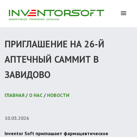
ПРИГЛАШЕНИЕ НА 26-Й
АПТЕЧНЫЙ САММИТ В
ЗАВИДОВО
ГЛАВНАЯ
/
О НАС
/
НОВОСТИ
10.03.2026
Inventor Soft приглашает фармацевтическое