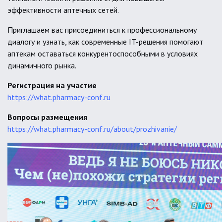
эффективности аптечных сетей.
Приглашаем вас присоединиться к профессиональному
диалогу и узнать, как современные IT-решения помогают
аптекам оставаться конкурентоспособными в условиях
динамичного рынка.
Регистрация на участие
https://what.pharmacy-conf.ru
Вопросы размещения
https://what.pharmacy-conf.ru/about/prozhivanie/