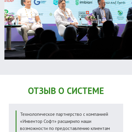
ОТЗЫВ О СИСТЕМЕ
Технологическое партнерство с компанией
«Инвентор Софт» расширило наши
возможности по предоставлению клиентам