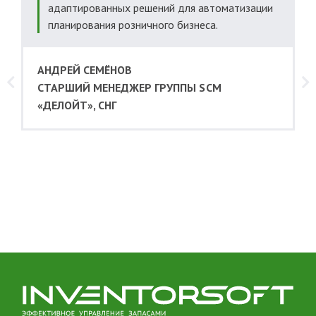
адаптированных решений для автоматизации
планирования розничного бизнеса.
АНДРЕЙ СЕМЁНОВ
CТАРШИЙ МЕНЕДЖЕР ГРУППЫ SCM
«ДЕЛОЙТ», СНГ