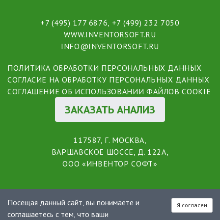
+7 (495) 177 6876
,
+7 (499) 232 7050
WWW.INVENTORSOFT.RU
INFO@INVENTORSOFT.RU
ПОЛИТИКА ОБРАБОТКИ ПЕРСОНАЛЬНЫХ ДАННЫХ
СОГЛАСИЕ НА ОБРАБОТКУ ПЕРСОНАЛЬНЫХ ДАННЫХ
СОГЛАШЕНИЕ ОБ ИСПОЛЬЗОВАНИИ ФАЙЛОВ COOKIE
ЗАКАЗАТЬ АНАЛИЗ
117587, Г. МОСКВА,
ВАРШАВСКОЕ ШОССЕ, Д. 122А,
ООО «ИНВЕНТОР СОФТ»
Посещая данный сайт, вы понимаете и
Я согласен
соглашаетесь с тем, что ваши