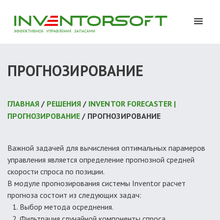
ПРОГНОЗИРОВАНИЕ
ГЛАВНАЯ
/
РЕШЕНИЯ
/
INVENTOR FORECASTER |
ПРОГНОЗИРОВАНИЕ
/ ПРОГНОЗИРОВАНИЕ
Важной задачей для вычисления оптимальных парамеров
управления является определение прогнозной средней
скорости спроса по позиции.
В модуле прогнозирования системы Inventor расчет
прогноза состоит из следующих задач:
Выбор метода осреднения.
Фильтрация случайной компоненты спроса.