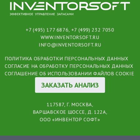
+7 (495) 177 6876
,
+7 (499) 232 7050
WWW.INVENTORSOFT.RU
INFO@INVENTORSOFT.RU
ПОЛИТИКА ОБРАБОТКИ ПЕРСОНАЛЬНЫХ ДАННЫХ
СОГЛАСИЕ НА ОБРАБОТКУ ПЕРСОНАЛЬНЫХ ДАННЫХ
СОГЛАШЕНИЕ ОБ ИСПОЛЬЗОВАНИИ ФАЙЛОВ COOKIE
ЗАКАЗАТЬ АНАЛИЗ
117587, Г. МОСКВА,
ВАРШАВСКОЕ ШОССЕ, Д. 122А,
ООО «ИНВЕНТОР СОФТ»