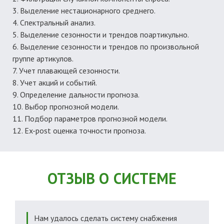
Выделение нестационарного среднего.
Спектральный анализ.
Выделение сезонности и трендов поартикульно.
Выделение сезонности и трендов по произвольной
группе артикулов.
Учет плавающей сезонности.
Учет акций и событий.
Определение дальности прогноза.
Выбор прогнозной модели.
Подбор параметров прогнозной модели.
Ex-post оценка точности прогноза.
ОТЗЫВ О СИСТЕМЕ
Нам удалось сделать систему снабжения