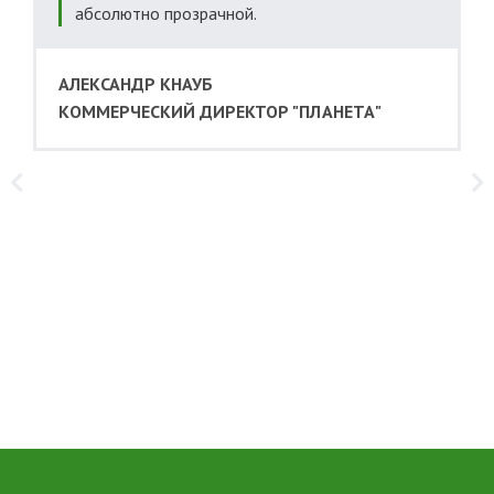
абсолютно прозрачной.
АЛЕКСАНДР КНАУБ
а
КОММЕРЧЕСКИЙ ДИРЕКТОР "ПЛАНЕТА"
я