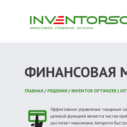
ФИНАНСОВАЯ 
ГЛАВНАЯ
/
РЕШЕНИЯ
/
INVENTOR OPTIMIZER | 
Эффективное управление товарным зап
целевой функцией является чистая при
достигает максимума. Алгоритм быст