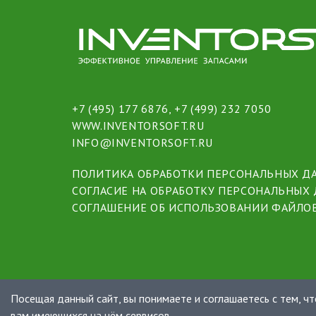
+7 (495) 177 6876
,
+7 (499) 232 7050
WWW.INVENTORSOFT.RU
INFO@INVENTORSOFT.RU
ПОЛИТИКА ОБРАБОТКИ ПЕРСОНАЛЬНЫХ Д
СОГЛАСИЕ НА ОБРАБОТКУ ПЕРСОНАЛЬНЫХ
СОГЛАШЕНИЕ ОБ ИСПОЛЬЗОВАНИИ ФАЙЛОВ
Посещая данный сайт, вы понимаете и соглашаетесь с тем, ч
вам имеющихся на нём сервисов.