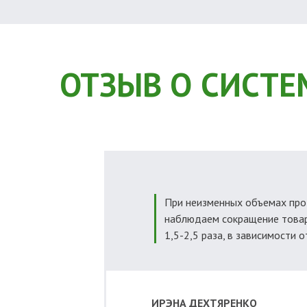
ОТЗЫВ О СИСТЕ
При неизменных объемах пр
наблюдаем сокращение товар
1,5-2,5 раза, в зависимости 
ИРЭНА ДЕХТЯРЕНКО