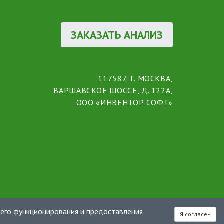
ЗАКАЗАТЬ АНАЛИЗ
117587, Г. МОСКВА,
ВАРШАВСКОЕ ШОССЕ, Д. 122А,
ООО «ИНВЕНТОР СОФТ»
 его функционирования и предоставления
Я согласен