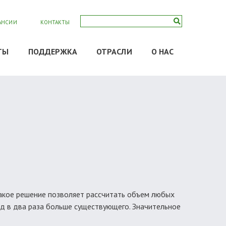
АНСИИ
КОНТАКТЫ
ТЫ
ПОДДЕРЖКА
ОТРАСЛИ
О НАС
Такое решение позволяет рассчитать объем любых
ад в два раза больше существующего. Значительное