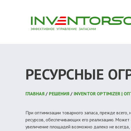
РЕСУРСНЫЕ ОГ
ГЛАВНАЯ
/
РЕШЕНИЯ
/
INVENTOR OPTIMIZER | 
При оптимизации товарного запаса, прежде всего,
ресурсов, обеспечивающих его реализацию. Может 
увеличение площадей возможно далеко не всегда, 