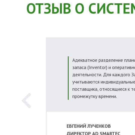
ОТЗЫВ О СИСТЕ
Адекватное разделение план
запаса (Inventor) и оперативн
деятельности. Для каждого З
учитываются индивидуальные
поставщика, относящиеся к 
промежутку времени.
ЕВГЕНИЙ ЛУЧЕНКОВ
ДИРЕКТОР AD SMARTEC