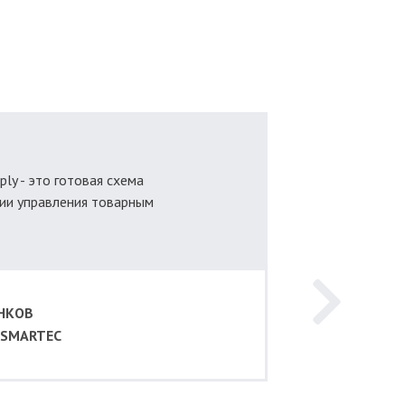
ply - это готовая схема
ии управления товарным
ЕНКОВ
 SMARTEC