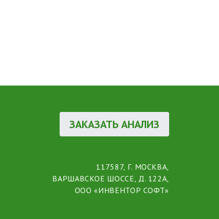
ЗАКАЗАТЬ АНАЛИЗ
117587, Г. МОСКВА,
ВАРШАВСКОЕ ШОССЕ, Д. 122А,
ООО «ИНВЕНТОР СОФТ»