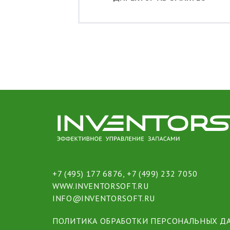
+7 (495) 177 6876
,
+7 (499) 232 7050
WWW.INVENTORSOFT.RU
INFO@INVENTORSOFT.RU
ПОЛИТИКА ОБРАБОТКИ ПЕРСОНАЛЬНЫХ Д