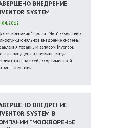
АВЕРШЕНО ВНЕДРЕНИЕ
NVENTOR SYSTEM
.04.2012
фарм. компании "ПрофитМед" завершено
лнофункциональное внедрение системы
равления товарным запасом Inventor.
стема запущена в промышленную
сплуатацию на всей ассортиментной
трице компании.
АВЕРШЕНО ВНЕДРЕНИЕ
NVENTOR SYSTEM В
ОМПАНИИ "МОСКВОРЕЧЬЕ