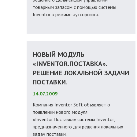
товарным запасом с помощью системы
Inventor в режиме аутсорсинга.
НОВЫЙ МОДУЛЬ
«INVENTOR.ПОСТАВКА».
РЕШЕНИЕ ЛОКАЛЬНОЙ ЗАДАЧИ
ПОСТАВКИ.
14.07.2009
Компания Inventor Soft объявляет о
появлении нового модуля
«Inventor.Поставка» системы Inventor,
предназначенного для решения локальных
задач поставки.