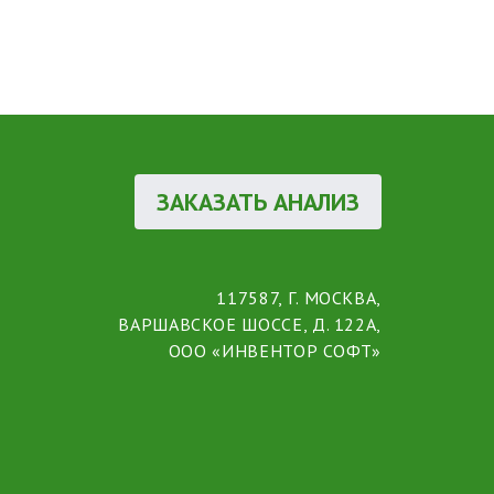
ЗАКАЗАТЬ АНАЛИЗ
117587, Г. МОСКВА,
ВАРШАВСКОЕ ШОССЕ, Д. 122А,
ООО «ИНВЕНТОР СОФТ»