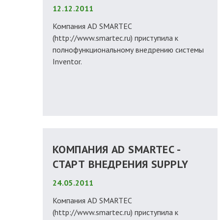
12.12.2011
Компания AD SMARTEC
(http://www.smartec.ru) приступила к
полнофункциональному внедрению системы
Inventor.
КОМПАНИЯ AD SMARTEC -
СТАРТ ВНЕДРЕНИЯ SUPPLY
24.05.2011
Компания AD SMARTEC
(http://www.smartec.ru) приступила к