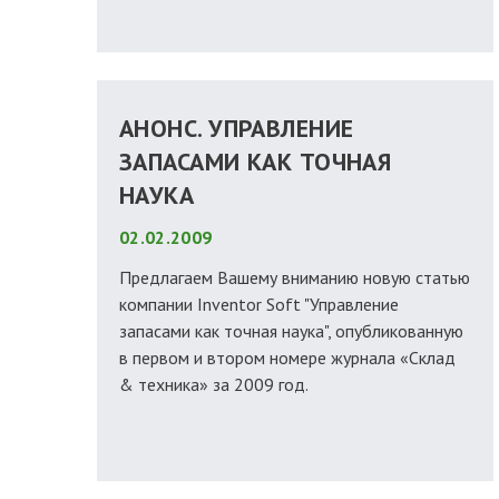
АНОНС. УПРАВЛЕНИЕ
ЗАПАСАМИ КАК ТОЧНАЯ
НАУКА
02.02.2009
Предлагаем Вашему вниманию новую статью
компании Inventor Soft "Управление
запасами как точная наука", опубликованную
в первом и втором номере журнала «Склад
& техника» за 2009 год.