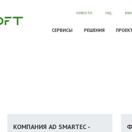
НОВОСТИ
FAQ
ВАК
СЕРВИСЫ
РЕШЕНИЯ
ПРОЕК
КОМПАНИЯ AD SMARTEC -
Ф