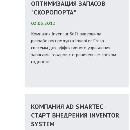
ОПТИМИЗАЦИЯ ЗАПАСОВ
"СКОРОПОРТА"
02.05.2012
Компания Inventor Soft завершила
разработку продукта Inventor Fresh -
системы для эффективного управления
запасами товаров с ограниченным сроком
годности.
КОМПАНИЯ AD SMARTEC -
СТАРТ ВНЕДРЕНИЯ INVENTOR
SYSTEM