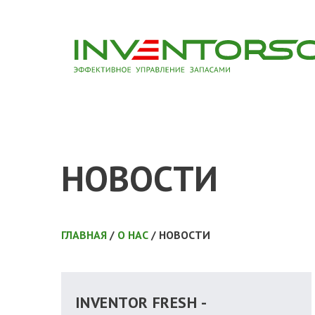
НОВОСТИ
ГЛАВНАЯ
/
О НАС
/ НОВОСТИ
INVENTOR FRESH -