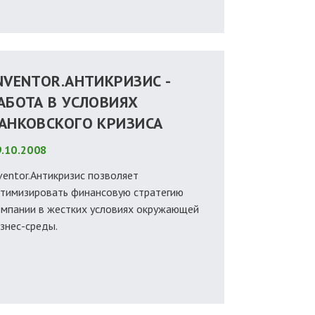
NVENTOR.АНТИКРИЗИС -
АБОТА В УСЛОВИЯХ
АНКОВСКОГО КРИЗИСА
.10.2008
ventor.Антикризис позволяет
тимизировать финансовую стратегию
мпании в жестких условиях окружающей
знес-среды.