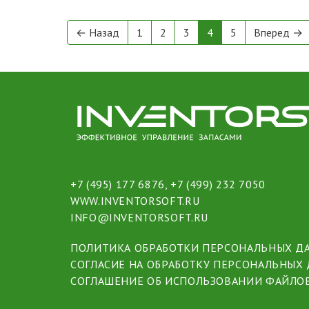
← Назад
1
2
3
4
5
Вперед →
+7 (495) 177 6876
,
+7 (499) 232 7050
WWW.INVENTORSOFT.RU
INFO@INVENTORSOFT.RU
ПОЛИТИКА ОБРАБОТКИ ПЕРСОНАЛЬНЫХ Д
СОГЛАСИЕ НА ОБРАБОТКУ ПЕРСОНАЛЬНЫХ
СОГЛАШЕНИЕ ОБ ИСПОЛЬЗОВАНИИ ФАЙЛОВ