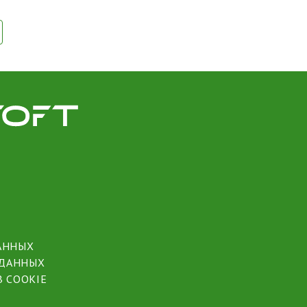
АННЫХ
 ДАННЫХ
 COOKIE